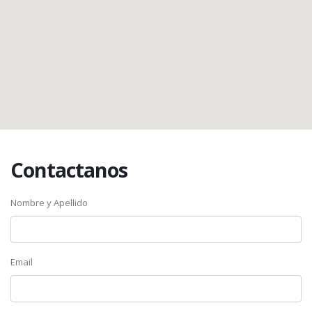
Contactanos
Nombre y Apellido
Email