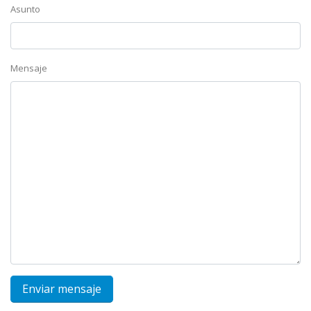
Asunto
Mensaje